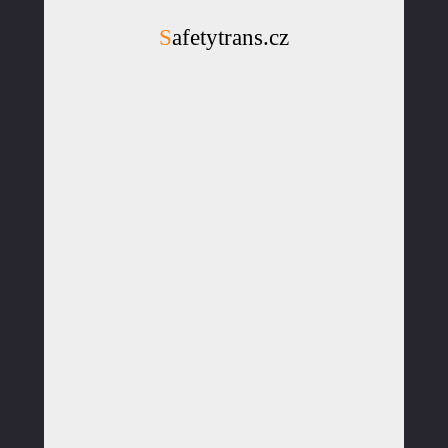
Safetytrans.cz