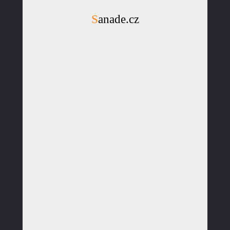
Sanade.cz