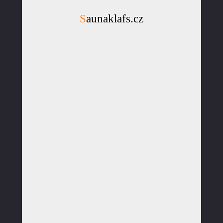
Saunaklafs.cz