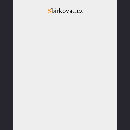
Sbirkovac.cz