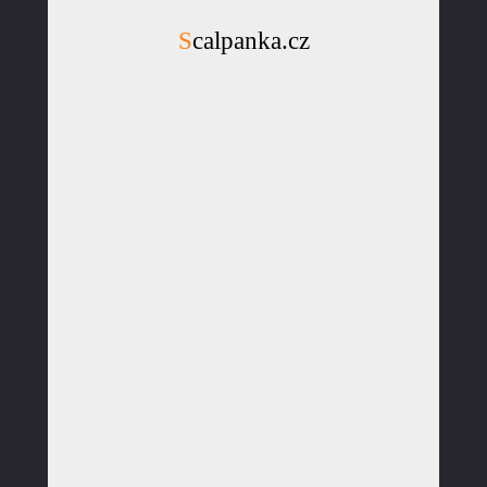
Scalpanka.cz