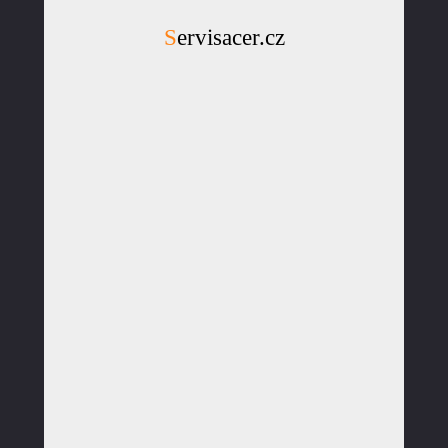
Servisacer.cz