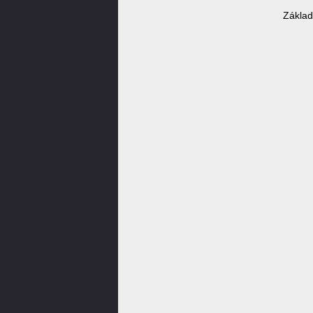
Základ