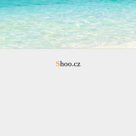
Shoo.cz