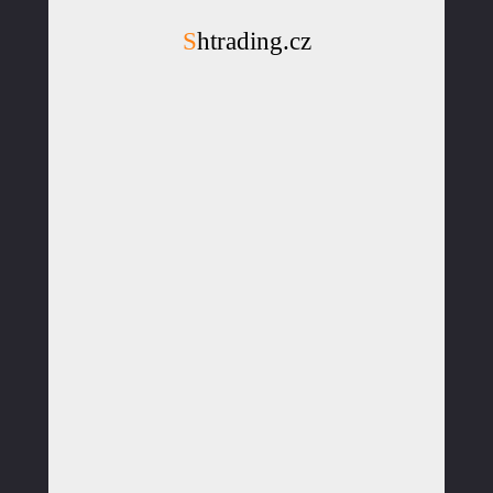
Shtrading.cz