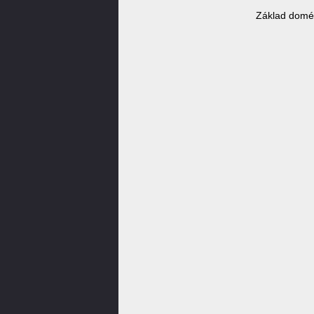
Základ domén