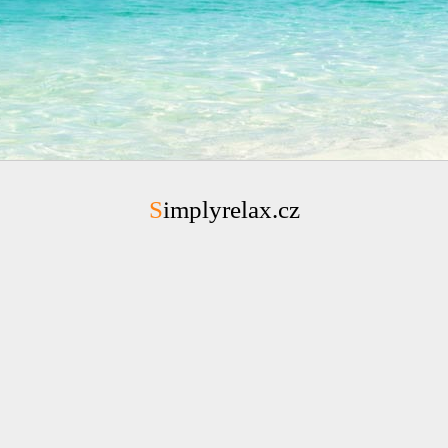
Simplyrelax.cz