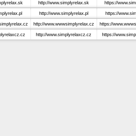
plyrelax.sk
http://www.simplyrelax.sk
https://www.sim
plyrelax.pl
http://www.simplyrelax.pl
https://www.sim
mplyrelax.cz
http://www.wwwsimplyrelax.cz
https://www.wwws
lyrelaxcz.cz
http://www.simplyrelaxcz.cz
https://www.simp