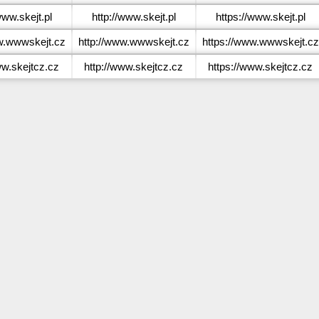
ww.skejt.pl
http://www.skejt.pl
https://www.skejt.pl
.wwwskejt.cz
http://www.wwwskejt.cz
https://www.wwwskejt.cz
w.skejtcz.cz
http://www.skejtcz.cz
https://www.skejtcz.cz