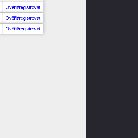
Ověřit/registrovat
Ověřit/registrovat
Ověřit/registrovat