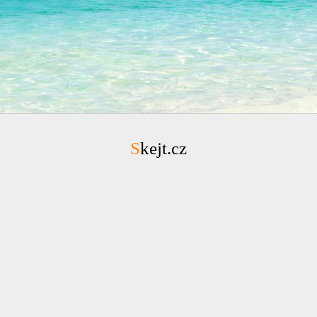
Skejt.cz