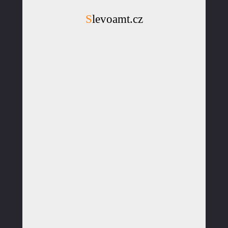
Slevoamt.cz