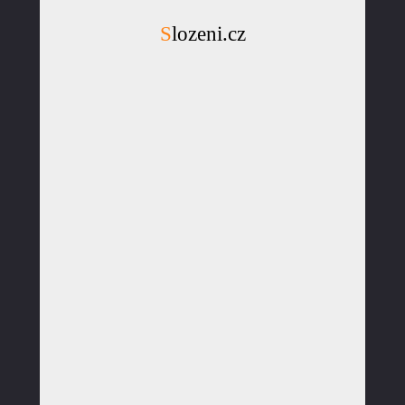
Slozeni.cz