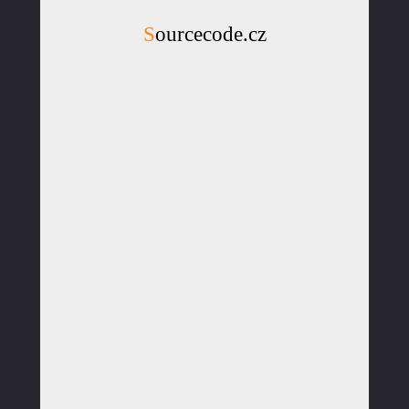
Sourcecode.cz