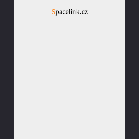
Spacelink.cz