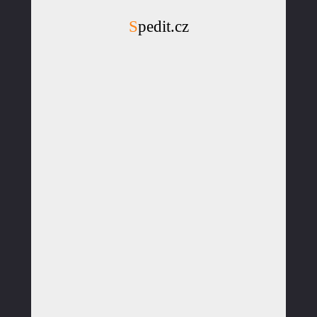
Spedit.cz