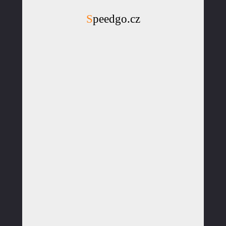
Speedgo.cz