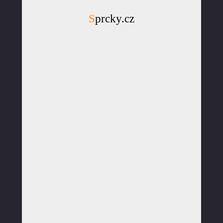
Sprcky.cz