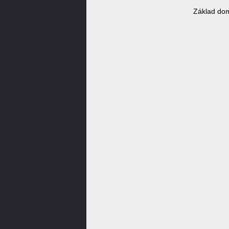
Základ dom