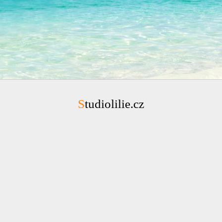
Studiolilie.cz