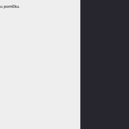
ou pomlčku.