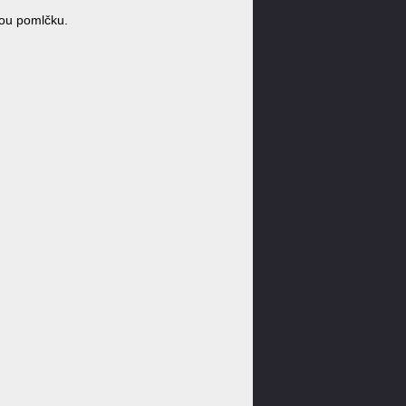
ou pomlčku.