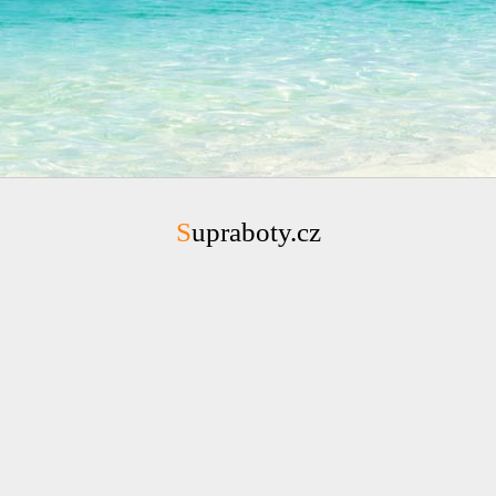
Supraboty.cz