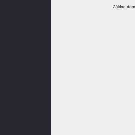
Základ dom