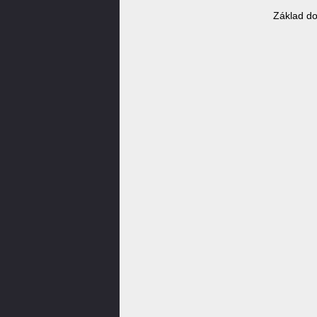
Základ d