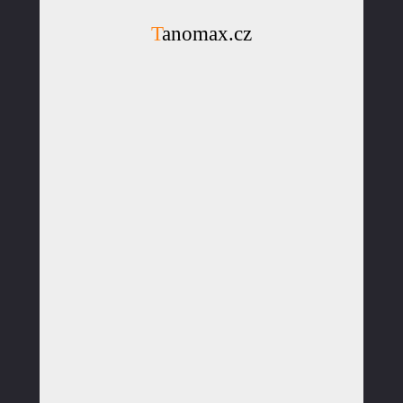
Tanomax.cz