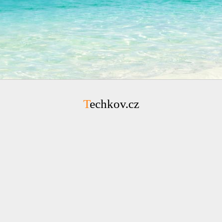
Techkov.cz