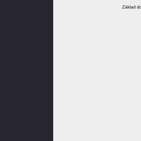
Základ d