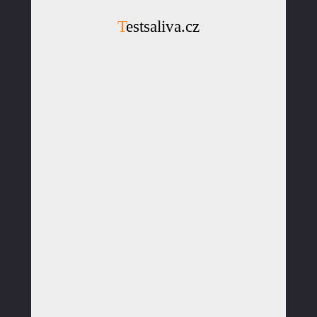
Testsaliva.cz