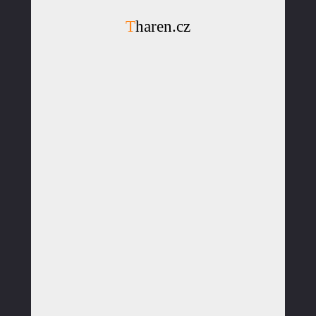
Tharen.cz