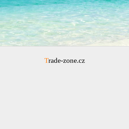
Trade-zone.cz