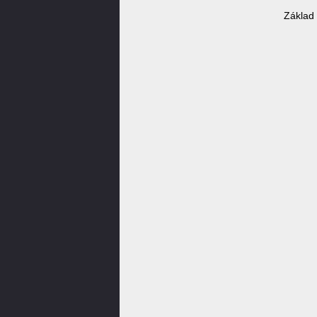
Základ