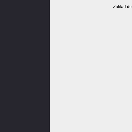
Základ do