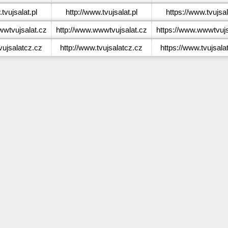
tvujsalat.pl
http://www.tvujsalat.pl
https://www.tvujsal
wtvujsalat.cz
http://www.wwwtvujsalat.cz
https://www.wwwtvujs
ujsalatcz.cz
http://www.tvujsalatcz.cz
https://www.tvujsala