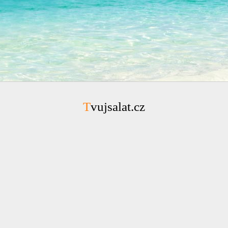
Tvujsalat.cz