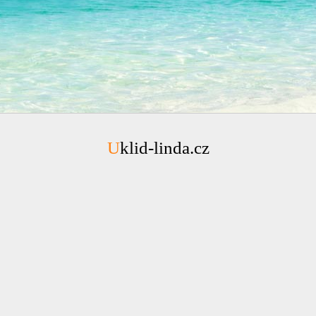
Uklid-linda.cz