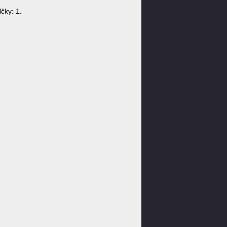
čky: 1.