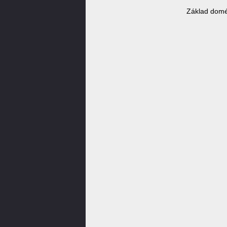
Základ domé