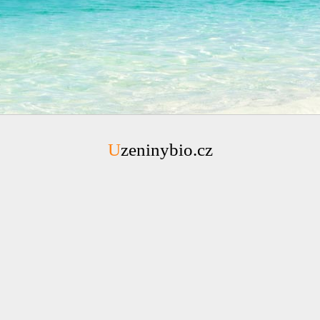
Uzeninybio.cz