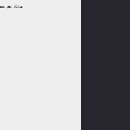
nou pomlčku.