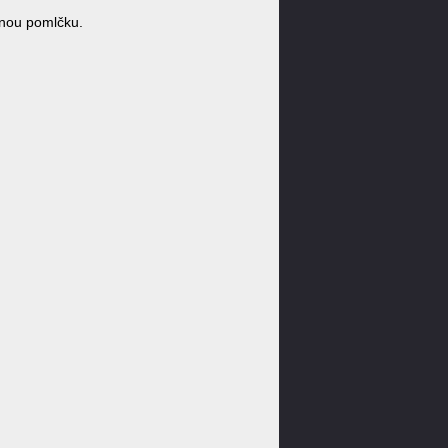
nou pomlčku.