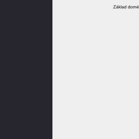
Základ domé