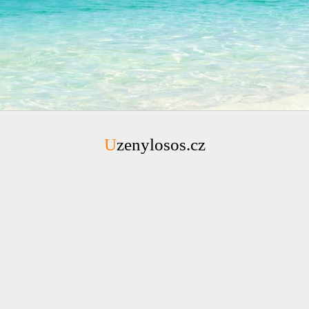
Uzenylosos.cz