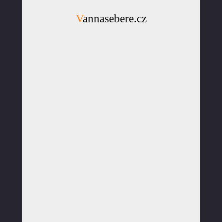
Vannasebere.cz