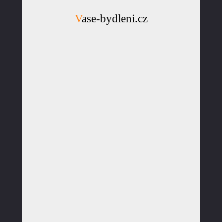
Vase-bydleni.cz