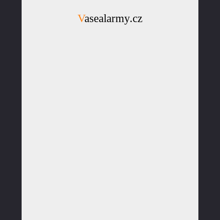
Vasealarmy.cz