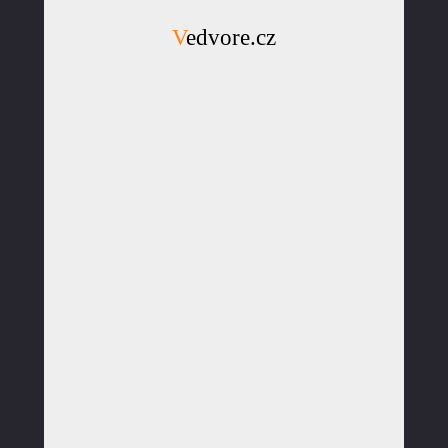
Vedvore.cz