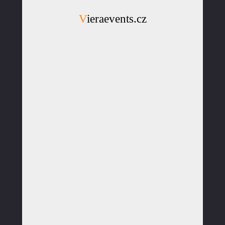
Vieraevents.cz