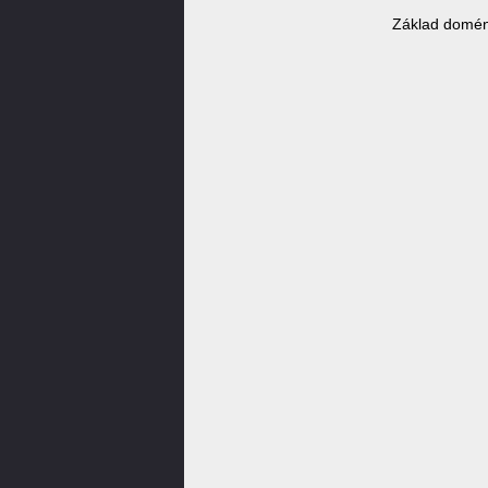
Základ domén