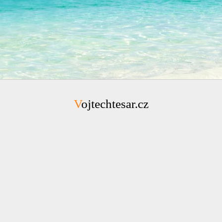
Vojtechtesar.cz