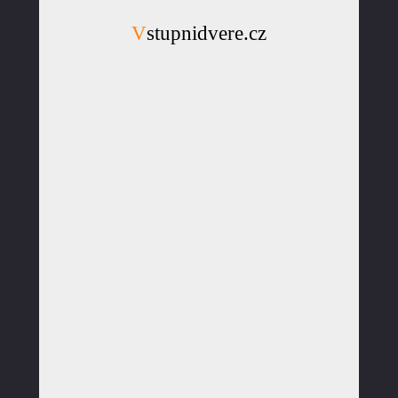
Vstupnidvere.cz