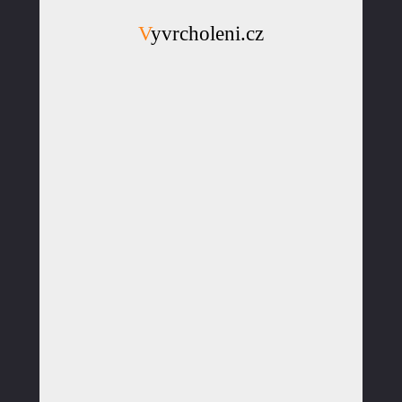
Vyvrcholeni.cz