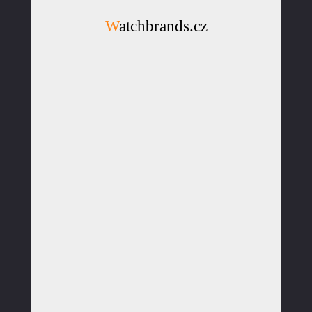
Watchbrands.cz