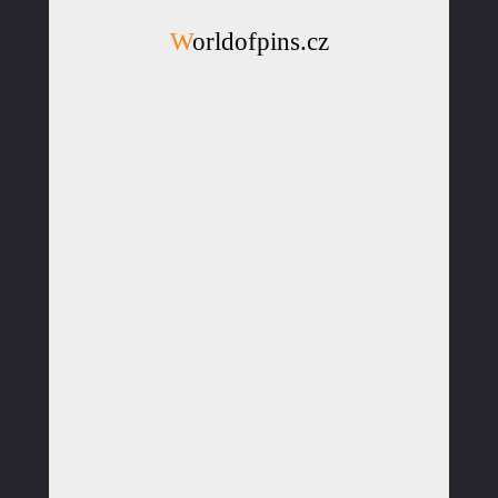
Worldofpins.cz