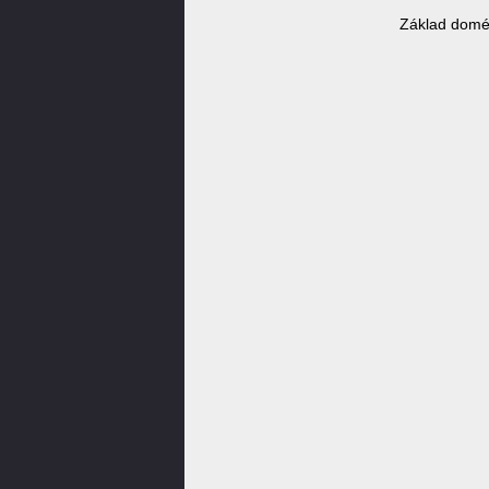
Základ domé