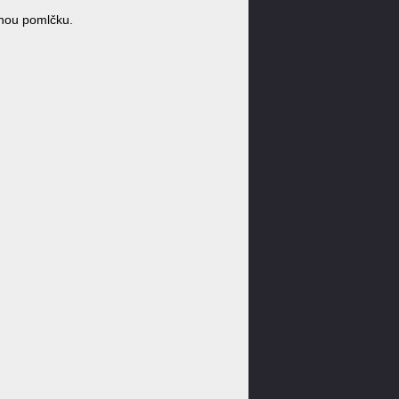
nou pomlčku.