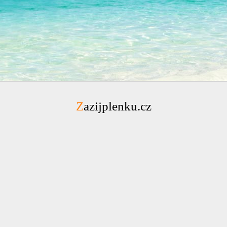
Zazijplenku.cz