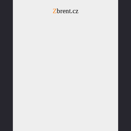
Zbrent.cz