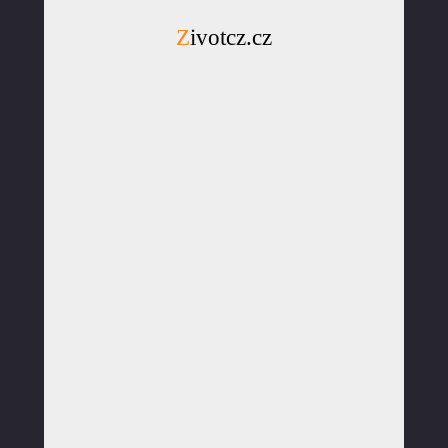
Zivotcz.cz