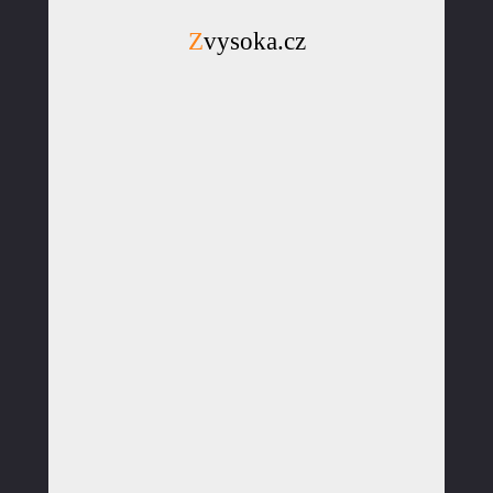
Zvysoka.cz