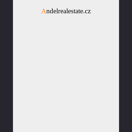
Andelrealestate.cz