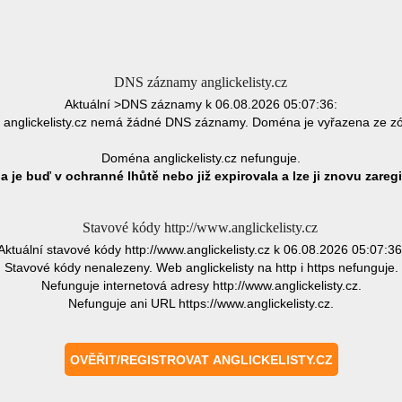
DNS záznamy anglickelisty.cz
Aktuální >DNS záznamy k 06.08.2026 05:07:36:
anglickelisty.cz nemá žádné DNS záznamy. Doména je vyřazena ze z
Doména anglickelisty.cz nefunguje.
 je buď v ochranné lhůtě nebo již expirovala a lze ji znovu zaregi
Stavové kódy http://www.anglickelisty.cz
Aktuální stavové kódy http://www.anglickelisty.cz k 06.08.2026 05:07:36
Stavové kódy nenalezeny. Web anglickelisty na http i https nefunguje.
Nefunguje internetová adresy http://www.anglickelisty.cz.
Nefunguje ani URL https://www.anglickelisty.cz.