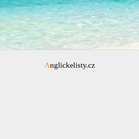
Anglickelisty.cz