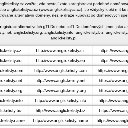
nglickelisty.cz zvažte, zda nestojí zato zaregistrovat podobné doméno
bo anglickelistycz.cz (www.anglickelistycz.cz). Je vždycky lepší mít 
trované alternativní domény, než je draze kupovat od doménových spe
é registraci alternativních gTLDs nebo ccTLDs doménových jmen jako angli
sty.net, anglickelisty.org, anglickelisty.info, anglickelisty.biz, anglickelis
anglickelisty.pl.
ickelisty.cz
http://www.anglickelisty.cz
https://www.ang
ickelisty.eu
http://www.anglickelisty.eu
https://www.ang
ckelisty.com
http://www.anglickelisty.com
https://www.angl
ckelisty.net
http://www.anglickelisty.net
https://www.angl
ckelisty.org
http://www.anglickelisty.org
https://www.angl
ckelisty.info
http://www.anglickelisty.info
https://www.angl
ckelisty.biz
http://www.anglickelisty.biz
https://www.angl
ckelisty.name
http://www.anglickelisty.name
https://www.angl