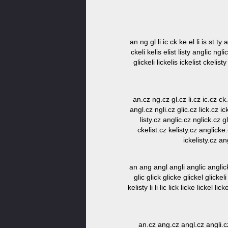
an ng gl li ic ck ke el li is st ty 
ckeli kelis elist listy anglic ngli
glickeli lickelis ickelist ckelist
an.cz ng.cz gl.cz li.cz ic.cz ck.
angl.cz ngli.cz glic.cz lick.cz ic
listy.cz anglic.cz nglick.cz gl
ckelist.cz kelisty.cz anglicke.c
ickelisty.cz an
an ang angl angli anglic anglick a
glic glick glicke glickel glickeli 
kelisty li li lic lick licke lickel li
an.cz ang.cz angl.cz angli.cz