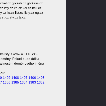
lickel.cz glickeli.cz glickelis.cz
.cz isty.cz ke.cz kel.cz keli.cz
ty.cz lis.cz list.cz listy.cz ng.cz
 st.cz sty.cz ty.cz
kelisty s www a TLD .cz -
y domény. Pokud bude délka
 vlastnostmi doménového jména
ádu:
0
1409
1408
1407
1406
1405
7
1386
1385
1384
1383
1382