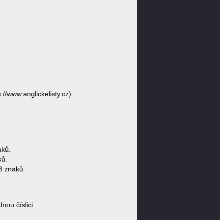
://www.anglickelisty.cz).
aků.
ků.
8 znaků.
ou číslici.