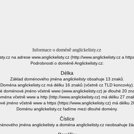
Informace o doméně anglickelisty.cz
listy.cz na adrese www.anglickelisty.cz (http://www.anglickelisty.cz a https
Podrobnosti o doméně Anglickelisty.cz:
Délka
Základ doménového jména
anglickelisty
obsahuje 13 znaků.
Doména anglickelisty.cz má délku 16 znaků (včetně cz TLD koncovky).
é doménové jméno včetně www (www.anglickelisty.cz) je dlouhé 20 zn
ména včetně www a http (http://www.anglickelisty.cz) má délku 27 zna
é jméno včetně www a https (https://www.anglickelisty.cz) má délku 2
Doménu anglickelisty.cz řadíme mezi dlouhé domény.
Číslice
énového jména anglickelisty a doména anglickelisty.cz neobsahuje žádn