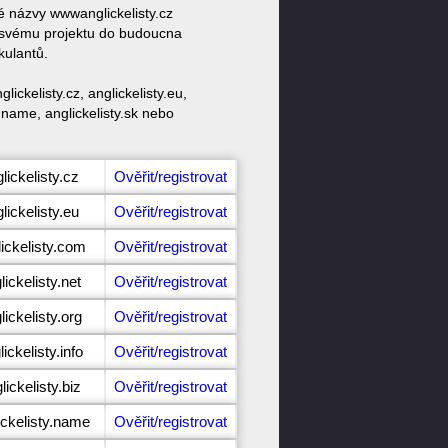
vé názvy wwwanglickelisty.cz
ke svému projektu do budoucna
kulantů.
ckelisty.cz, anglickelisty.eu,
ty.name, anglickelisty.sk nebo
lickelisty.cz
Ověřit/registrovat
lickelisty.eu
Ověřit/registrovat
ickelisty.com
Ověřit/registrovat
ickelisty.net
Ověřit/registrovat
ickelisty.org
Ověřit/registrovat
ickelisty.info
Ověřit/registrovat
ickelisty.biz
Ověřit/registrovat
ickelisty.name
Ověřit/registrovat