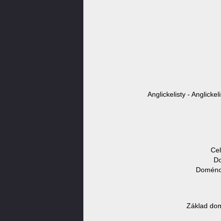
Anglickelisty - Anglicke
Cel
Do
Doménov
Základ dom