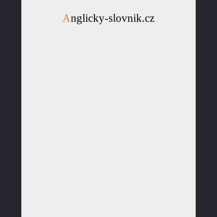
Anglicky-slovnik.cz