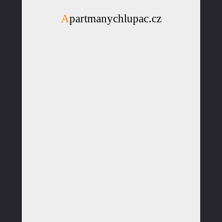
Apartmanychlupac.cz