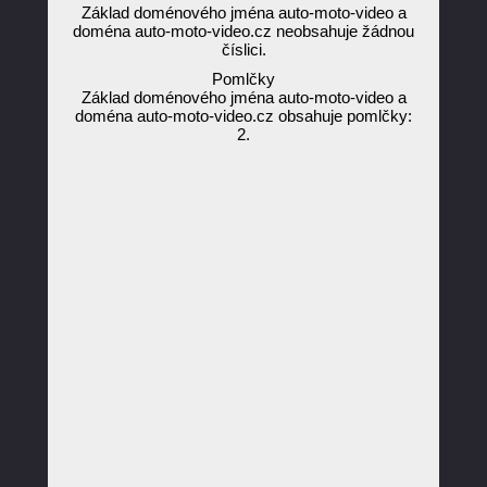
Základ doménového jména auto-moto-video a
doména auto-moto-video.cz neobsahuje žádnou
číslici.
Pomlčky
Základ doménového jména auto-moto-video a
doména auto-moto-video.cz obsahuje pomlčky:
2.