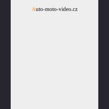
Auto-moto-video.cz