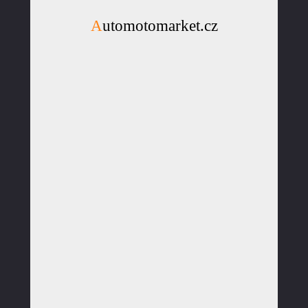
Automotomarket.cz