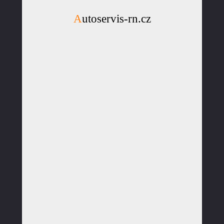
Autoservis-rn.cz